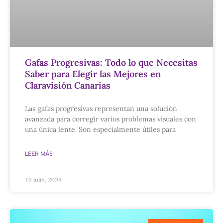
Gafas Progresivas: Todo lo que Necesitas
Saber para Elegir las Mejores en
Claravisión Canarias
Las gafas progresivas representan una solución
avanzada para corregir varios problemas visuales con
una única lente. Son especialmente útiles para
LEER MÁS
19 julio, 2024