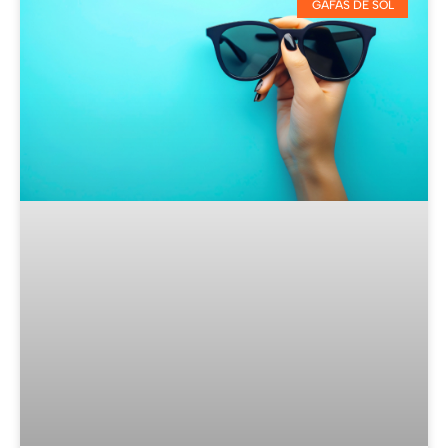
GAFAS DE SOL