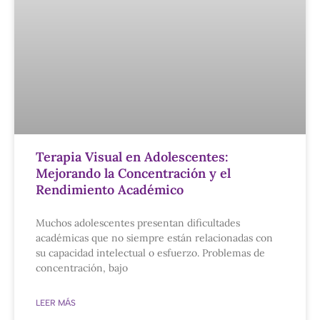
Terapia Visual en Adolescentes:
Mejorando la Concentración y el
Rendimiento Académico
Muchos adolescentes presentan dificultades
académicas que no siempre están relacionadas con
su capacidad intelectual o esfuerzo. Problemas de
concentración, bajo
LEER MÁS