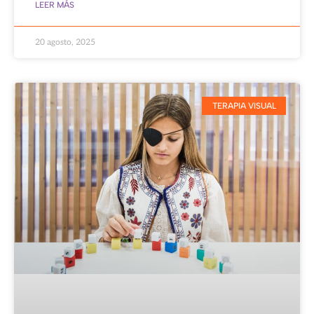
LEER MÁS
20 agosto, 2025
TERAPIA VISUAL