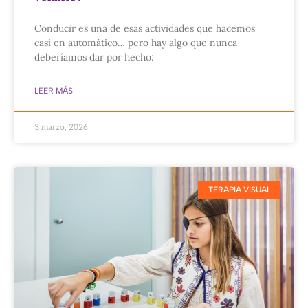
Conducir es una de esas actividades que hacemos
casi en automático… pero hay algo que nunca
deberíamos dar por hecho:
LEER MÁS
3 marzo, 2026
TERAPIA VISUAL