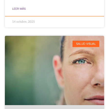
LEER MÁS
14 octubre, 2025
SALUD VISUAL