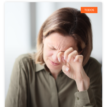
TODOS