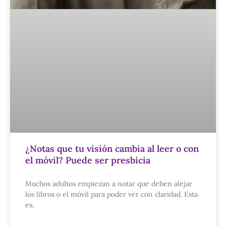
¿Notas que tu visión cambia al leer o con
el móvil? Puede ser presbicia
Muchos adultos empiezan a notar que deben alejar
los libros o el móvil para poder ver con claridad. Esta
es,