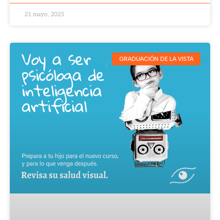
21 mayo, 2025
GRADUACIÓN DE LA VISTA