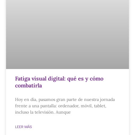
Fatiga visual digital: qué es y cómo
combatirla
Hoy en día, pasamos gran parte de nuestra jornada
frente a una pantalla: ordenador, móvil, tablet,
incluso la televisión. Aunque
LEER MÁS