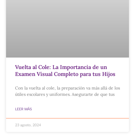
Vuelta al Cole: La Importancia de un
Examen Visual Completo para tus Hijos
Con la vuelta al cole, la preparación va más allá de los
útiles escolares y uniformes. Asegurarte de que tus
LEER MÁS
23 agosto, 2024