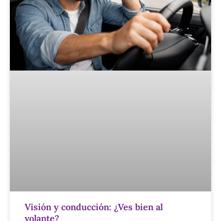
Visión y conducción: ¿Ves bien al
volante?