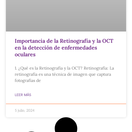
Importancia de la Retinografía y la OCT
en la detección de enfermedades
oculares
1. ¿Qué es la Retinografía y la OCT? Retinografía: La
retinografía es una técnica de imagen que captura
fotografías de
LEER MÁS
5 julio, 2024