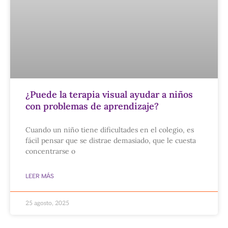
¿Puede la terapia visual ayudar a niños
con problemas de aprendizaje?
Cuando un niño tiene dificultades en el colegio, es
fácil pensar que se distrae demasiado, que le cuesta
concentrarse o
LEER MÁS
25 agosto, 2025