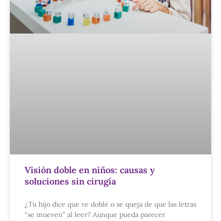
Visión doble en niños: causas y
soluciones sin cirugía
¿Tu hijo dice que ve doble o se queja de que las letras
“se mueven” al leer? Aunque pueda parecer