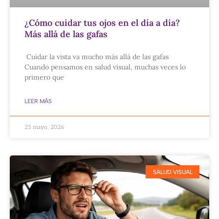
¿Cómo cuidar tus ojos en el día a día?
Más allá de las gafas
Cuidar la vista va mucho más allá de las gafas
Cuando pensamos en salud visual, muchas veces lo
primero que
LEER MÁS
25 mayo, 2026
SALUD VISUAL