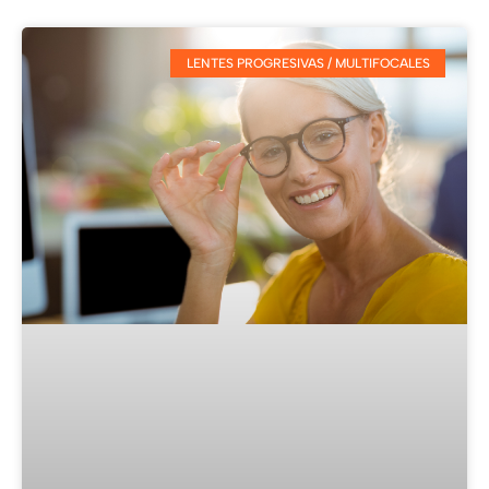
LENTES PROGRESIVAS / MULTIFOCALES