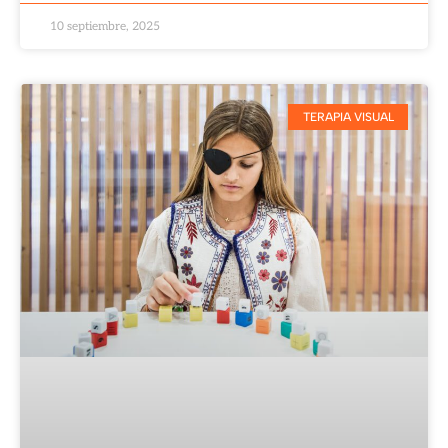
10 septiembre, 2025
TERAPIA VISUAL