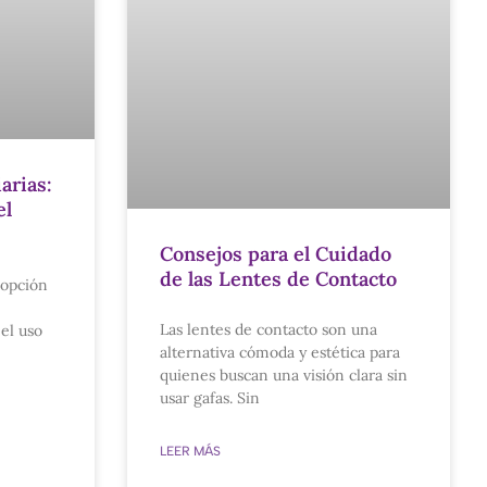
arias:
el
Consejos para el Cuidado
de las Lentes de Contacto
a opción
Las lentes de contacto son una
el uso
alternativa cómoda y estética para
quienes buscan una visión clara sin
usar gafas. Sin
LEER MÁS