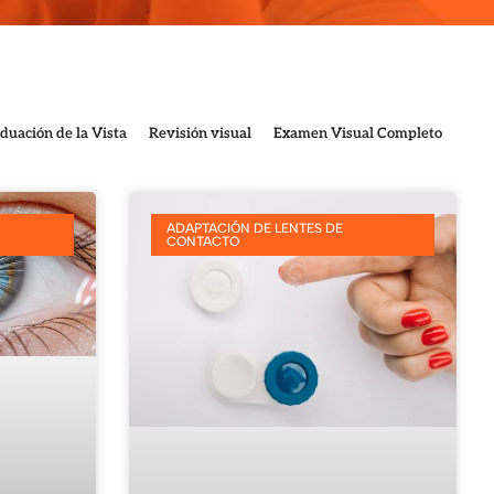
duación de la Vista
Revisión visual
Examen Visual Completo
ADAPTACIÓN DE LENTES DE
CONTACTO