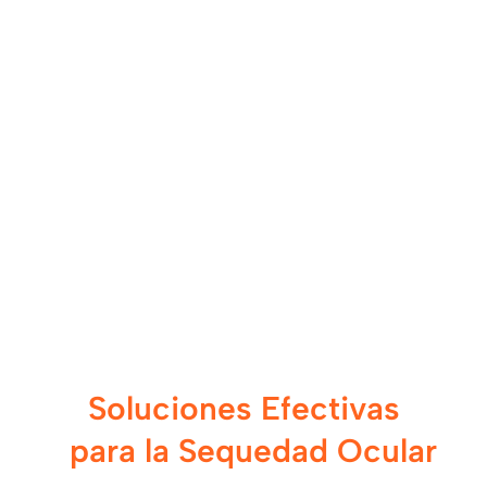
Soluciones Efectivas
para la Sequedad Ocular