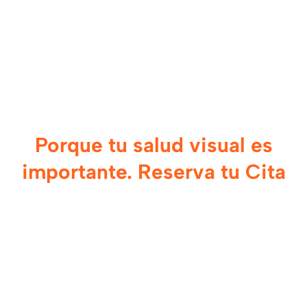
Porque tu salud visual es
importante. Reserva tu Cita