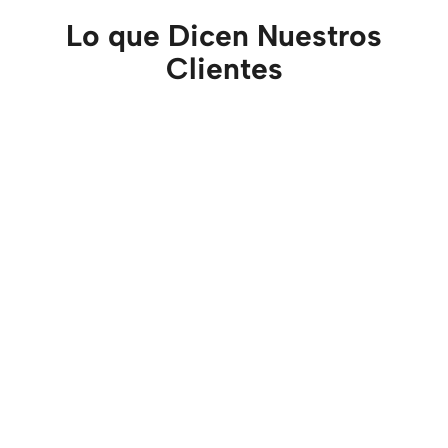
Lo que Dicen Nuestros
Clientes