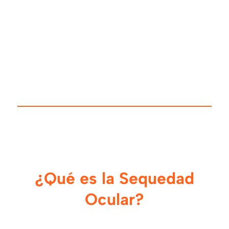
¿Qué es la Sequedad
Ocular?