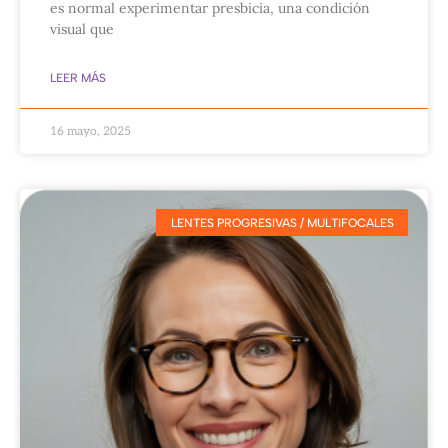
es normal experimentar presbicia, una condición
visual que
LEER MÁS
16 mayo, 2025
LENTES PROGRESIVAS / MULTIFOCALES