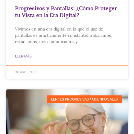
Progresivos y Pantallas: ¿Cómo Proteger
tu Vista en la Era Digital?
Vivimos en una era digital en la que el uso de
pantallas es prácticamente constante: trabajamos,
estudiamos, nos comunicamos y
LEER MÁS
30 abril, 2025
LENTES PROGRESIVAS / MULTIFOCALES