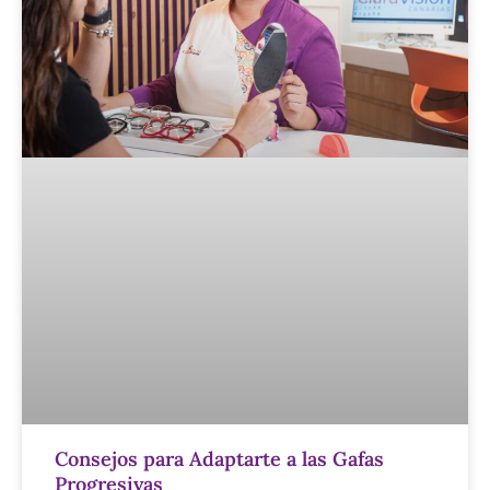
Consejos para Adaptarte a las Gafas
Progresivas