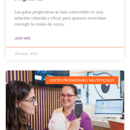
Las gafas progresivas se han convertido en una
solución cómoda y eficaz para quienes necesitan
corregir la visión de cerca,
LEER MÁS
28 mayo, 2025
LENTES PROGRESIVAS / MULTIFOCALES