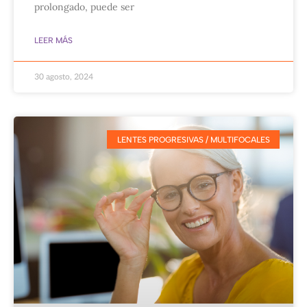
prolongado, puede ser
LEER MÁS
30 agosto, 2024
LENTES PROGRESIVAS / MULTIFOCALES