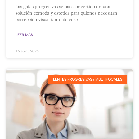
Las gafas progresivas se han convertido en una
solución cómoda y estética para quienes necesitan
corrección visual tanto de cerca
LEER MÁS
16 abril, 2025
LENTES PROGRESIVAS / MULTIFOCALES