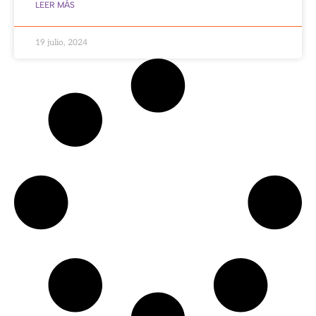
LEER MÁS
19 julio, 2024