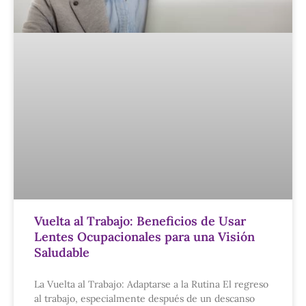
Vuelta al Trabajo: Beneficios de Usar
Lentes Ocupacionales para una Visión
Saludable
La Vuelta al Trabajo: Adaptarse a la Rutina El regreso
al trabajo, especialmente después de un descanso