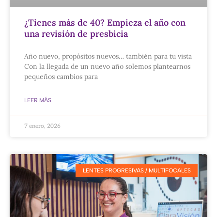
¿Tienes más de 40? Empieza el año con
una revisión de presbicia
Año nuevo, propósitos nuevos… también para tu vista
Con la llegada de un nuevo año solemos plantearnos
pequeños cambios para
LEER MÁS
7 enero, 2026
LENTES PROGRESIVAS / MULTIFOCALES