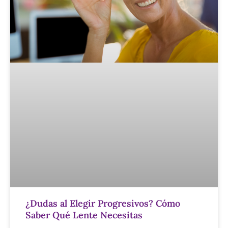
¿Dudas al Elegir Progresivos? Cómo
Saber Qué Lente Necesitas