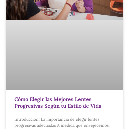
Cómo Elegir las Mejores Lentes
Progresivas Según tu Estilo de Vida
Introducción: La importancia de elegir lentes
progresivas adecuadas A medida que envejecemos,