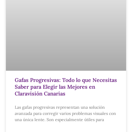
Gafas Progresivas: Todo lo que Necesitas
Saber para Elegir las Mejores en
Claravisión Canarias
Las gafas progresivas representan una solución
avanzada para corregir varios problemas visuales con
una única lente. Son especialmente útiles para