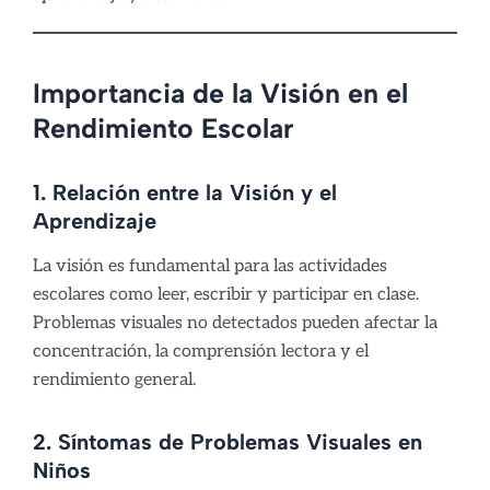
Importancia de la Visión en el
Rendimiento Escolar
1. Relación entre la Visión y el
Aprendizaje
La visión es fundamental para las actividades
escolares como leer, escribir y participar en clase.
Problemas visuales no detectados pueden afectar la
concentración, la comprensión lectora y el
rendimiento general.
2. Síntomas de Problemas Visuales en
Niños