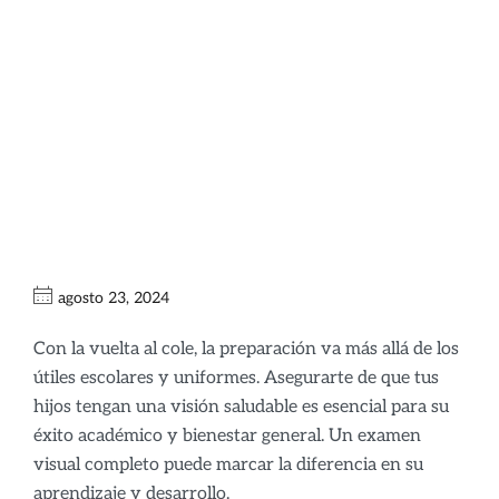
Importancia de un
Examen Visual
Completo para tus
Hijos
agosto 23, 2024
Con la vuelta al cole, la preparación va más allá de los
útiles escolares y uniformes. Asegurarte de que tus
hijos tengan una visión saludable es esencial para su
éxito académico y bienestar general. Un examen
visual completo puede marcar la diferencia en su
aprendizaje y desarrollo.