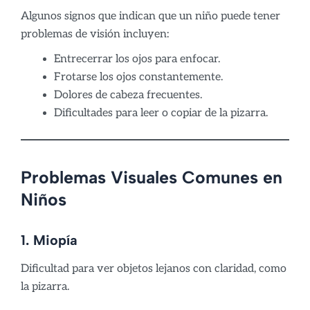
Algunos signos que indican que un niño puede tener
problemas de visión incluyen:
Entrecerrar los ojos para enfocar.
Frotarse los ojos constantemente.
Dolores de cabeza frecuentes.
Dificultades para leer o copiar de la pizarra.
Problemas Visuales Comunes en
Niños
1. Miopía
Dificultad para ver objetos lejanos con claridad, como
la pizarra.