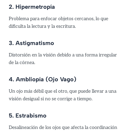
2. Hipermetropía
Problema para enfocar objetos cercanos, lo que
dificulta la lectura y la escritura.
3. Astigmatismo
Distorsión en la visión debido a una forma irregular
de la córnea.
4. Ambliopía (Ojo Vago)
Un ojo más débil que el otro, que puede llevar a una
visión desigual si no se corrige a tiempo.
5. Estrabismo
Desalineación de los ojos que afecta la coordinación