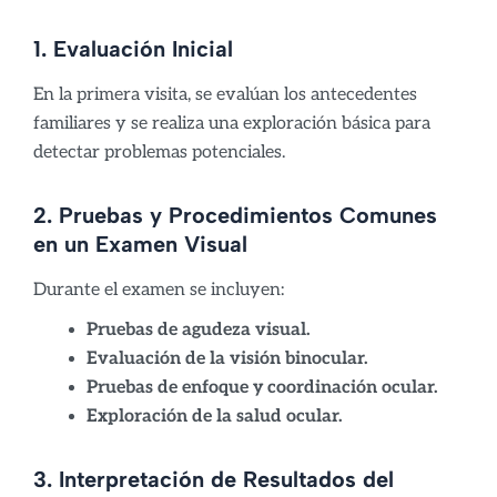
1. Evaluación Inicial
En la primera visita, se evalúan los antecedentes
familiares y se realiza una exploración básica para
detectar problemas potenciales.
2. Pruebas y Procedimientos Comunes
en un Examen Visual
Durante el examen se incluyen:
Pruebas de agudeza visual.
Evaluación de la visión binocular.
Pruebas de enfoque y coordinación ocular.
Exploración de la salud ocular.
3. Interpretación de Resultados del