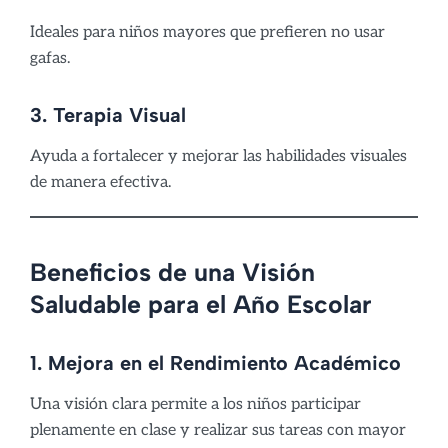
Ideales para niños mayores que prefieren no usar
gafas.
3. Terapia Visual
Ayuda a fortalecer y mejorar las habilidades visuales
de manera efectiva.
Beneficios de una Visión
Saludable para el Año Escolar
1. Mejora en el Rendimiento Académico
Una visión clara permite a los niños participar
plenamente en clase y realizar sus tareas con mayor