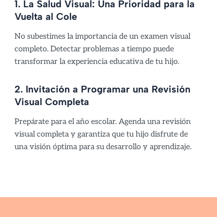
1. La Salud Visual: Una Prioridad para la
Vuelta al Cole
No subestimes la importancia de un examen visual
completo. Detectar problemas a tiempo puede
transformar la experiencia educativa de tu hijo.
2. Invitación a Programar una Revisión
Visual Completa
Prepárate para el año escolar. Agenda una revisión
visual completa y garantiza que tu hijo disfrute de
una visión óptima para su desarrollo y aprendizaje.