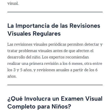
visual.
La Importancia de las Revisiones
Visuales Regulares
Las revisiones visuales periódicas permiten detectar y
tratar problemas visuales antes de que afecten el
desarrollo del niño. Los expertos recomiendan
realizar una primera revisión a los 6 meses, otra entre
los 3 y 5 años, y revisiones anuales a partir de los 6
años.
¿Qué Involucra un Examen Visual
Completo para Niños?