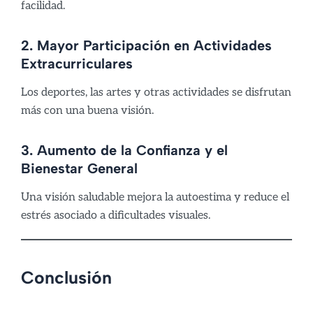
facilidad.
2. Mayor Participación en Actividades
Extracurriculares
Los deportes, las artes y otras actividades se disfrutan
más con una buena visión.
3. Aumento de la Confianza y el
Bienestar General
Una visión saludable mejora la autoestima y reduce el
estrés asociado a dificultades visuales.
Conclusión