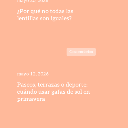
mayo 20, 2026
¿Por qué no todas las
lentillas son iguales?
Concienciación
mayo 12, 2026
Paseos, terrazas o deporte:
cuándo usar gafas de sol en
primavera