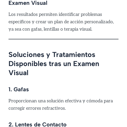
Examen Visual
Los resultados permiten identificar problemas
específicos y crear un plan de acción personalizado,
ya sea con gafas, lentillas o terapia visual.
Soluciones y Tratamientos
Disponibles tras un Examen
Visual
1. Gafas
Proporcionan una solución efectiva y cómoda para
corregir errores refractivos.
2. Lentes de Contacto