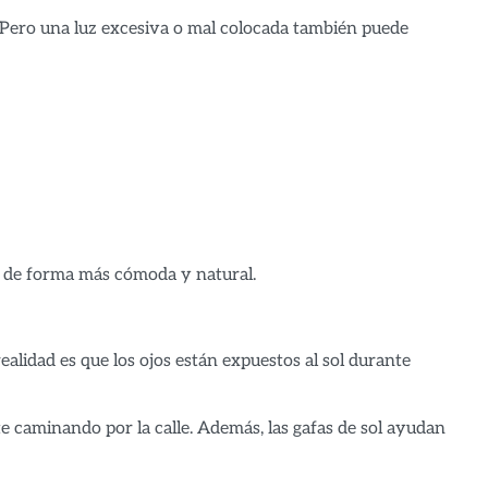
a. Pero una luz excesiva o mal colocada también puede
en de forma más cómoda y natural.
ealidad es que los ojos están expuestos al sol durante
 caminando por la calle. Además, las gafas de sol ayudan