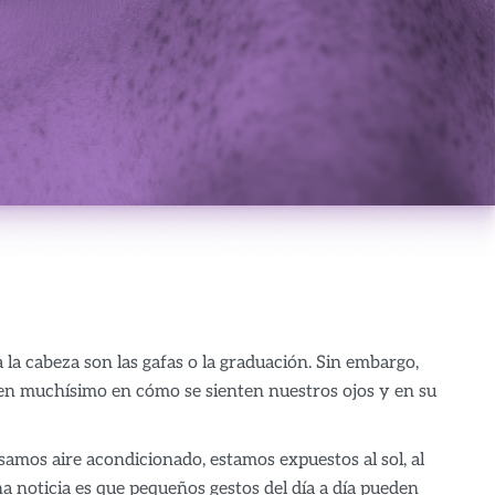
a cabeza son las gafas o la graduación. Sin embargo,
uyen muchísimo en cómo se sienten nuestros ojos y en su
samos aire acondicionado, estamos expuestos al sol, al
a noticia es que pequeños gestos del día a día pueden