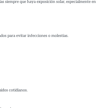
rlas siempre que haya exposición solar, especialmente en
dos para evitar infecciones o molestias.
idos cotidianos.