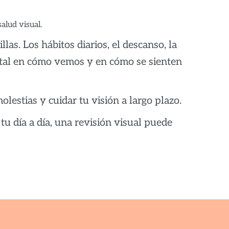
alud visual.
las. Los hábitos diarios, el descanso, la
ntal en cómo vemos y en cómo se sienten
estias y cuidar tu visión a largo plazo.
tu día a día, una revisión visual puede