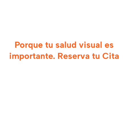
Porque tu salud visual es
importante. Reserva tu Cita