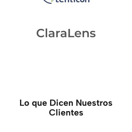
Lo que Dicen Nuestros
Clientes