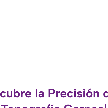
cubre la Precisión d