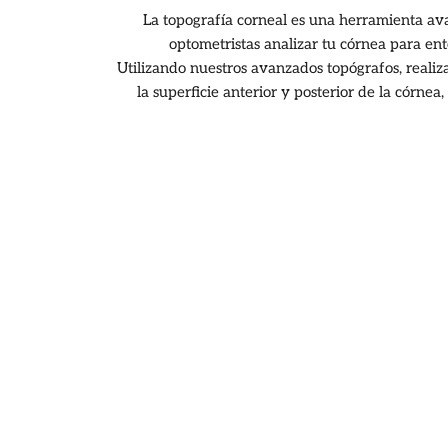
La topografía corneal es una herramienta av
optometristas analizar tu córnea para en
Utilizando nuestros avanzados topógrafos, realiz
la superficie anterior y posterior de la córn