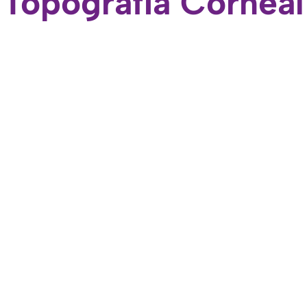
Topografía Corneal