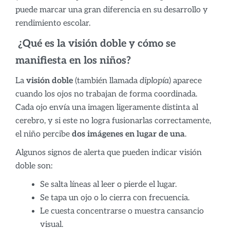
puede marcar una gran diferencia en su desarrollo y
rendimiento escolar.
¿Qué es la visión doble y cómo se
manifiesta en los niños?
La
visión doble
(también llamada
diplopía
) aparece
cuando los ojos no trabajan de forma coordinada.
Cada ojo envía una imagen ligeramente distinta al
cerebro, y si este no logra fusionarlas correctamente,
el niño percibe
dos imágenes en lugar de una
.
Algunos signos de alerta que pueden indicar visión
doble son:
Se salta líneas al leer o pierde el lugar.
Se tapa un ojo o lo cierra con frecuencia.
Le cuesta concentrarse o muestra cansancio
visual.