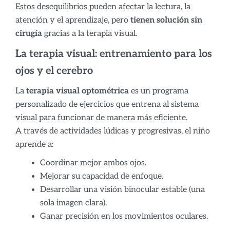
Estos desequilibrios pueden afectar la lectura, la
atención y el aprendizaje, pero
tienen solución sin
cirugía
gracias a la terapia visual.
La terapia visual: entrenamiento para los
ojos y el cerebro
La
terapia visual optométrica
es un programa
personalizado de ejercicios que entrena al sistema
visual para funcionar de manera más eficiente.
A través de actividades lúdicas y progresivas, el niño
aprende a:
Coordinar mejor ambos ojos.
Mejorar su capacidad de enfoque.
Desarrollar una visión binocular estable (una
sola imagen clara).
Ganar precisión en los movimientos oculares.