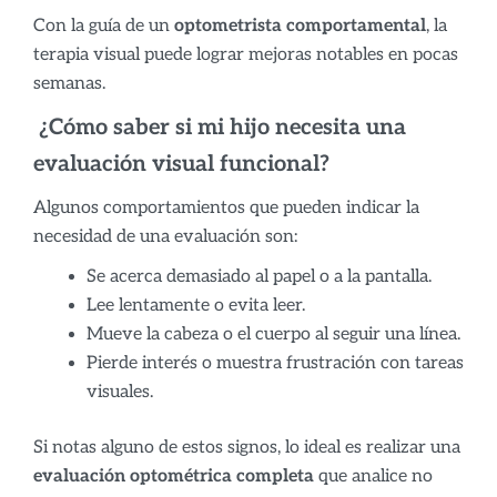
Con la guía de un
optometrista comportamental
, la
terapia visual puede lograr mejoras notables en pocas
semanas.
¿Cómo saber si mi hijo necesita una
evaluación visual funcional?
Algunos comportamientos que pueden indicar la
necesidad de una evaluación son:
Se acerca demasiado al papel o a la pantalla.
Lee lentamente o evita leer.
Mueve la cabeza o el cuerpo al seguir una línea.
Pierde interés o muestra frustración con tareas
visuales.
Si notas alguno de estos signos, lo ideal es realizar una
evaluación optométrica completa
que analice no