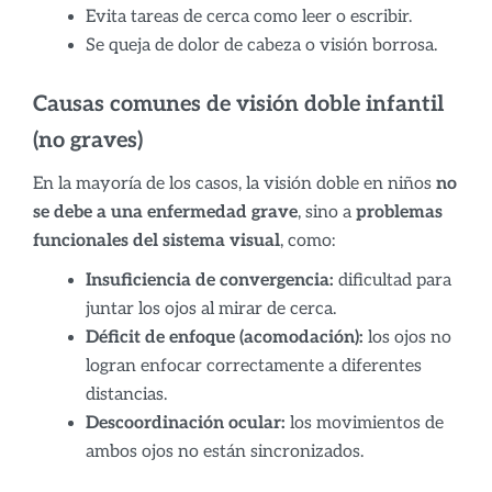
Evita tareas de cerca como leer o escribir.
Se queja de dolor de cabeza o visión borrosa.
Causas comunes de visión doble infantil
(no graves)
En la mayoría de los casos, la visión doble en niños
no
se debe a una enfermedad grave
, sino a
problemas
funcionales del sistema visual
, como:
Insuficiencia de convergencia:
dificultad para
juntar los ojos al mirar de cerca.
Déficit de enfoque (acomodación):
los ojos no
logran enfocar correctamente a diferentes
distancias.
Descoordinación ocular:
los movimientos de
ambos ojos no están sincronizados.