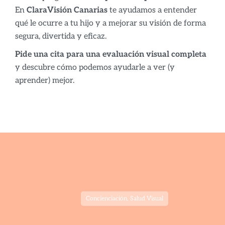
En
ClaraVisión Canarias
te ayudamos a entender
qué le ocurre a tu hijo y a mejorar su visión de forma
segura, divertida y eficaz.
Pide una cita para una evaluación visual completa
y descubre cómo podemos ayudarle a ver (y
aprender) mejor.
Concienciación
,
Salud Visual