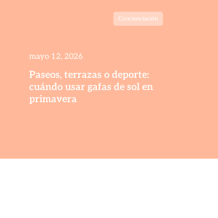
Concienciación
mayo 12, 2026
Paseos, terrazas o deporte:
cuándo usar gafas de sol en
primavera