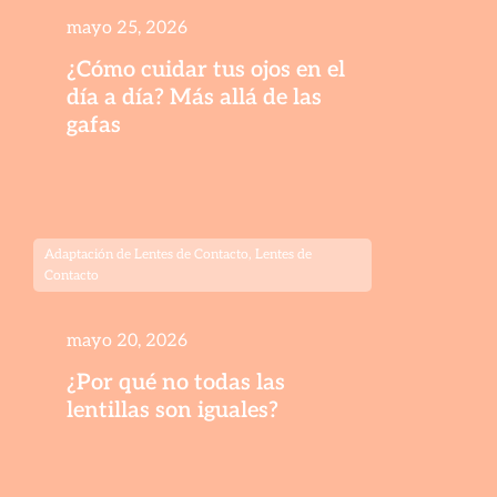
mayo 25, 2026
¿Cómo cuidar tus ojos en el
día a día? Más allá de las
gafas
Adaptación de Lentes de Contacto
,
Lentes de
Contacto
mayo 20, 2026
¿Por qué no todas las
lentillas son iguales?