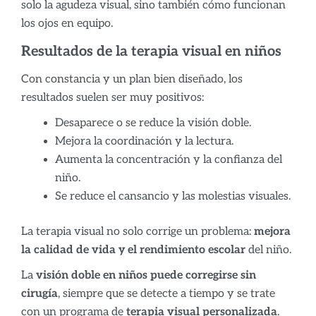
solo la agudeza visual, sino también cómo funcionan
los ojos en equipo.
Resultados de la terapia visual en niños
Con constancia y un plan bien diseñado, los
resultados suelen ser muy positivos:
Desaparece o se reduce la visión doble.
Mejora la coordinación y la lectura.
Aumenta la concentración y la confianza del
niño.
Se reduce el cansancio y las molestias visuales.
La terapia visual no solo corrige un problema:
mejora
la calidad de vida y el rendimiento escolar
del niño.
La
visión doble en niños puede corregirse sin
cirugía
, siempre que se detecte a tiempo y se trate
con un programa de
terapia visual personalizada
.