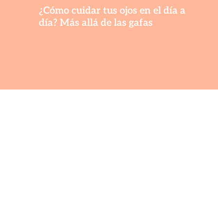
¿Cómo cuidar tus ojos en el día a
día? Más allá de las gafas