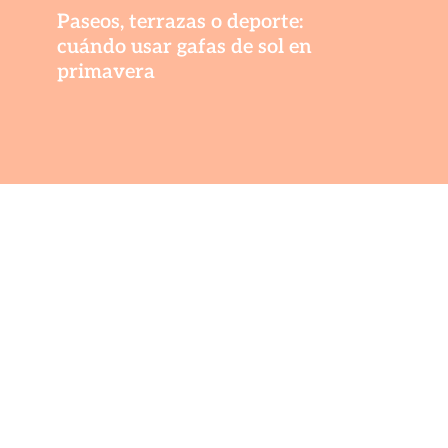
Paseos, terrazas o deporte:
cuándo usar gafas de sol en
primavera