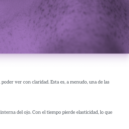
 poder ver con claridad. Esta es, a menudo, una de las
interna del ojo. Con el tiempo pierde elasticidad, lo que