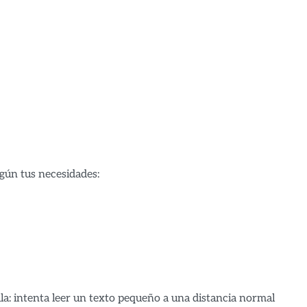
gún tus necesidades:
a: intenta leer un texto pequeño a una distancia normal