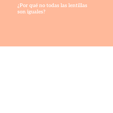
¿Por qué no todas las lentillas
son iguales?