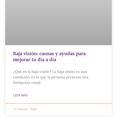
Baja visión: causas y ayudas para
mejorar tu día a día
¿Qué es la baja visión? La baja visión es una
condición en la que la persona presenta una
limitación visual
LEER MÁS
11 febrero, 2026