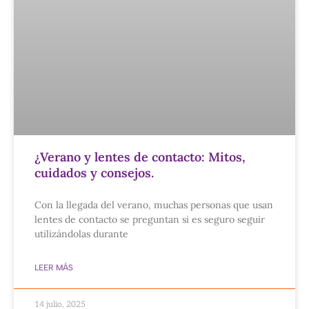
¿Verano y lentes de contacto: Mitos,
cuidados y consejos.
Con la llegada del verano, muchas personas que usan
lentes de contacto se preguntan si es seguro seguir
utilizándolas durante
LEER MÁS
14 julio, 2025