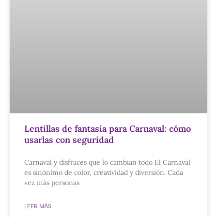
Lentillas de fantasía para Carnaval: cómo
usarlas con seguridad
Carnaval y disfraces que lo cambian todo El Carnaval
es sinónimo de color, creatividad y diversión. Cada
vez más personas
LEER MÁS