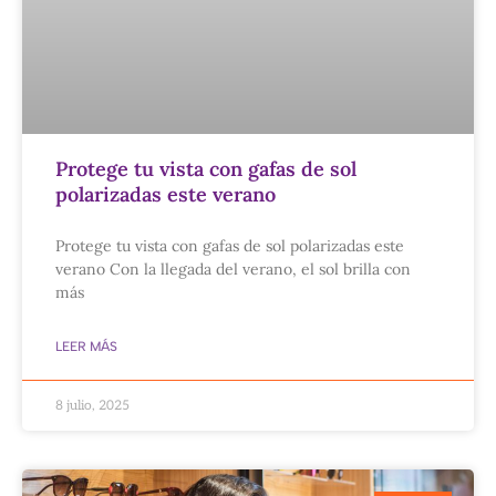
Protege tu vista con gafas de sol
polarizadas este verano
Protege tu vista con gafas de sol polarizadas este
verano Con la llegada del verano, el sol brilla con
más
LEER MÁS
8 julio, 2025