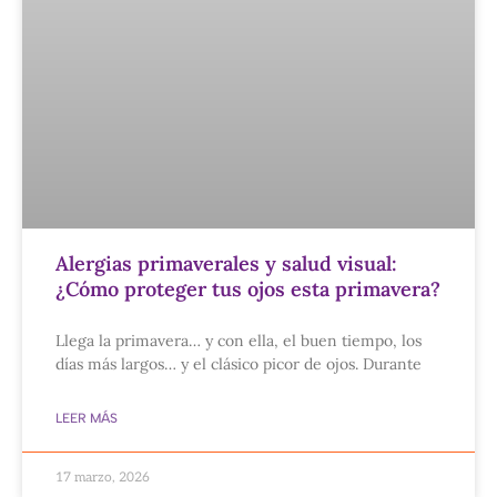
Alergias primaverales y salud visual:
¿Cómo proteger tus ojos esta primavera?
Llega la primavera… y con ella, el buen tiempo, los
días más largos… y el clásico picor de ojos. Durante
LEER MÁS
17 marzo, 2026