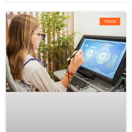
TODOS