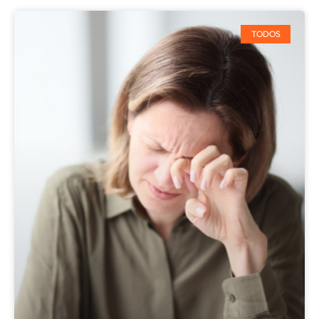
TODOS