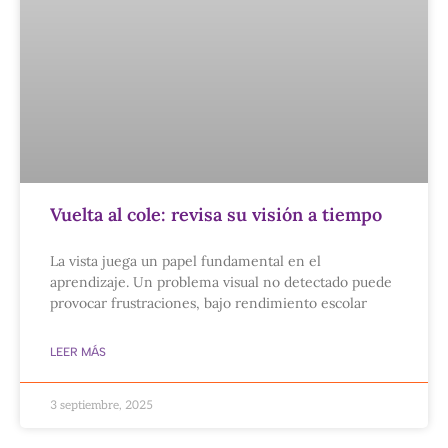
Vuelta al cole: revisa su visión a tiempo
La vista juega un papel fundamental en el
aprendizaje. Un problema visual no detectado puede
provocar frustraciones, bajo rendimiento escolar
LEER MÁS
3 septiembre, 2025