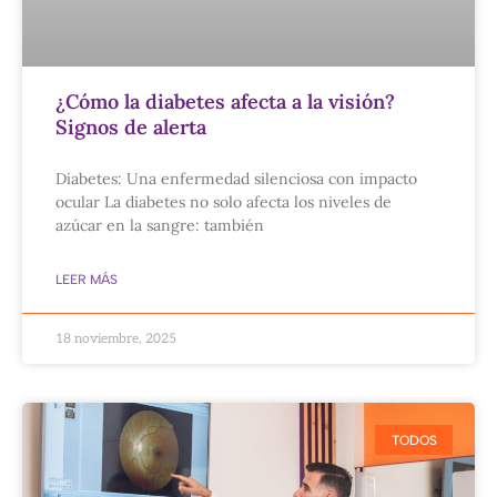
¿Cómo la diabetes afecta a la visión?
Signos de alerta
Diabetes: Una enfermedad silenciosa con impacto
ocular La diabetes no solo afecta los niveles de
azúcar en la sangre: también
LEER MÁS
18 noviembre, 2025
TODOS