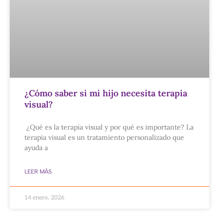
¿Cómo saber si mi hijo necesita terapia
visual?
¿Qué es la terapia visual y por qué es importante? La
terapia visual es un tratamiento personalizado que
ayuda a
LEER MÁS
14 enero, 2026