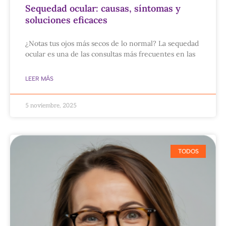
Sequedad ocular: causas, síntomas y
soluciones eficaces
¿Notas tus ojos más secos de lo normal? La sequedad
ocular es una de las consultas más frecuentes en las
LEER MÁS
5 noviembre, 2025
TODOS