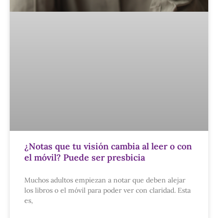
¿Notas que tu visión cambia al leer o con
el móvil? Puede ser presbicia
Muchos adultos empiezan a notar que deben alejar
los libros o el móvil para poder ver con claridad. Esta
es,