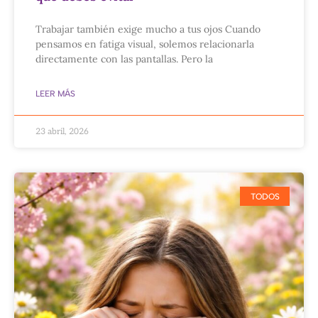
Trabajar también exige mucho a tus ojos Cuando
pensamos en fatiga visual, solemos relacionarla
directamente con las pantallas. Pero la
LEER MÁS
23 abril, 2026
TODOS