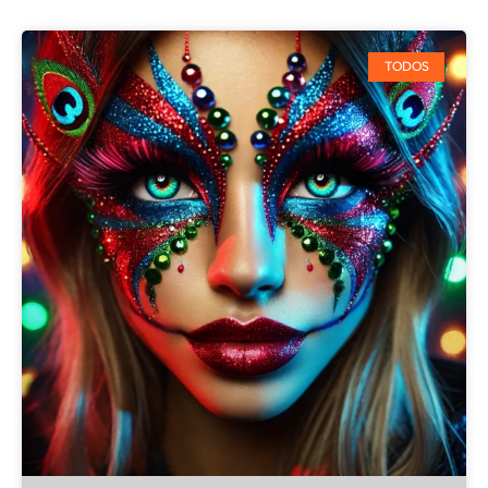
TODOS