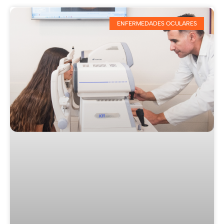
ENFERMEDADES OCULARES