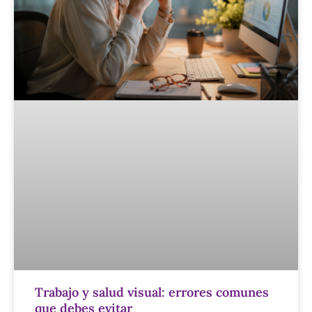
Trabajo y salud visual: errores comunes
que debes evitar