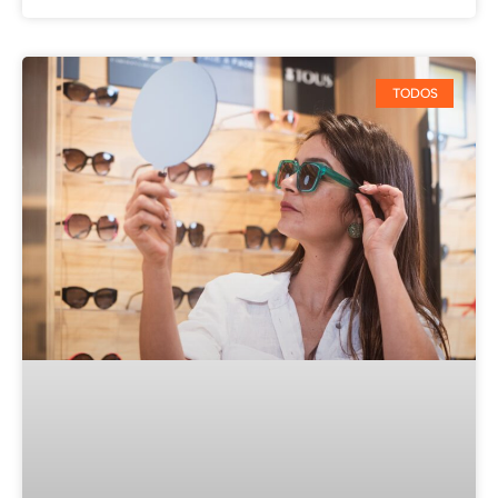
TODOS