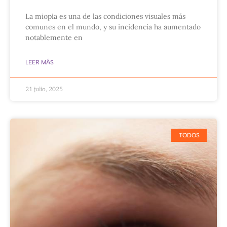
La miopía es una de las condiciones visuales más
comunes en el mundo, y su incidencia ha aumentado
notablemente en
LEER MÁS
21 julio, 2025
TODOS