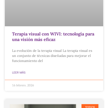
Terapia visual con WIVI: tecnología para
una visión más eficaz
La evolución de la terapia visual La terapia visual es
un conjunto de técnicas diseñadas para mejorar el
funcionamiento del
LEER MÁS
16 febrero, 2026
TODOS