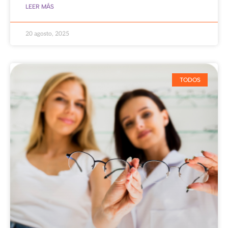
LEER MÁS
20 agosto, 2025
TODOS