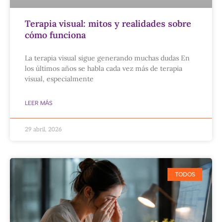
Terapia visual: mitos y realidades sobre
cómo funciona
La terapia visual sigue generando muchas dudas En
los últimos años se habla cada vez más de terapia
visual, especialmente
LEER MÁS
29 abril, 2026
TODOS