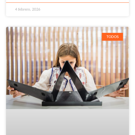
4 febrero, 2026
TODOS