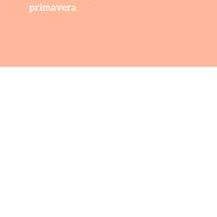
primavera