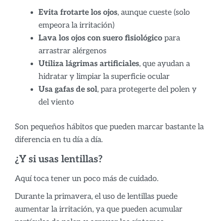
Evita frotarte los ojos
, aunque cueste (solo
empeora la irritación)
Lava los ojos con suero fisiológico
para
arrastrar alérgenos
Utiliza lágrimas artificiales
, que ayudan a
hidratar y limpiar la superficie ocular
Usa gafas de sol
, para protegerte del polen y
del viento
Son pequeños hábitos que pueden marcar bastante la
diferencia en tu día a día.
¿Y si usas lentillas?
Aquí toca tener un poco más de cuidado.
Durante la primavera, el uso de lentillas puede
aumentar la irritación, ya que pueden acumular