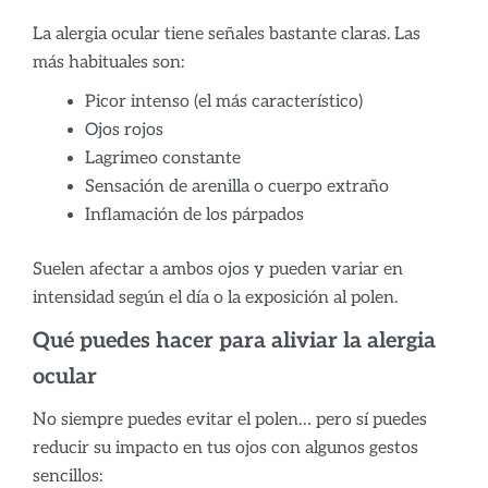
La alergia ocular tiene señales bastante claras. Las
más habituales son:
Picor intenso (el más característico)
Ojos rojos
Lagrimeo constante
Sensación de arenilla o cuerpo extraño
Inflamación de los párpados
Suelen afectar a ambos ojos y pueden variar en
intensidad según el día o la exposición al polen.
Qué puedes hacer para aliviar la alergia
ocular
No siempre puedes evitar el polen… pero sí puedes
reducir su impacto en tus ojos con algunos gestos
sencillos: