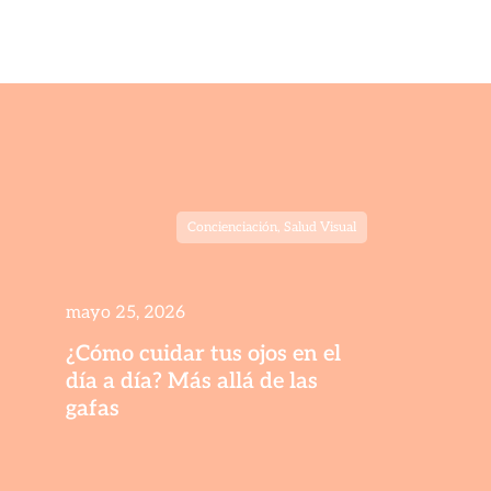
Concienciación
,
Salud Visual
mayo 25, 2026
¿Cómo cuidar tus ojos en el
día a día? Más allá de las
gafas