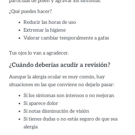
partículas de polen y agravar los síntomas.
¿Qué puedes hacer?
Reducir las horas de uso
Extremar la higiene
Valorar cambiar temporalmente a gafas
Tus ojos lo van a agradecer.
¿Cuándo deberías acudir a revisión?
Aunque la alergia ocular es muy común, hay
situaciones en las que conviene no dejarlo pasar:
Si los síntomas son intensos o no mejoran
Si aparece dolor
Si notas disminución de visión
Si tienes dudas o no estás seguro de que sea
alergia