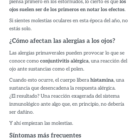
piensa primero en los estornudos, lo cierto es que
los
ojos suelen ser de los primeros en notar los efectos
.
Si sientes molestias oculares en esta época del año, no
estás solo.
¿Cómo afectan las alergias a los ojos?
Las alergias primaverales pueden provocar lo que se
conoce como
conjuntivitis alérgica
, una reacción del
ojo ante sustancias como el polen.
Cuando esto ocurre, el cuerpo libera
histamina
, una
sustancia que desencadena la respuesta alérgica.
¿El resultado? Una reacción exagerada del sistema
inmunológico ante algo que, en principio, no debería
ser dañino.
Y ahí empiezan las molestias.
Síntomas más frecuentes