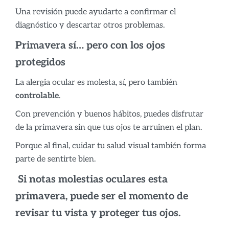
Una revisión puede ayudarte a confirmar el
diagnóstico y descartar otros problemas.
Primavera sí… pero con los ojos
protegidos
La alergia ocular es molesta, sí, pero también
controlable
.
Con prevención y buenos hábitos, puedes disfrutar
de la primavera sin que tus ojos te arruinen el plan.
Porque al final, cuidar tu salud visual también forma
parte de sentirte bien.
Si notas molestias oculares esta
primavera, puede ser el momento de
revisar tu vista y proteger tus ojos.