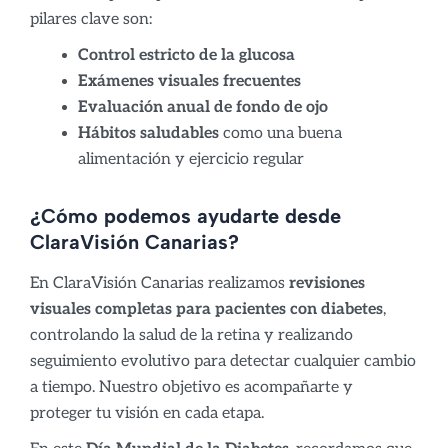
pilares clave son:
Control estricto de la glucosa
Exámenes visuales frecuentes
Evaluación anual de fondo de ojo
Hábitos saludables
como una buena
alimentación y ejercicio regular
¿Cómo podemos ayudarte desde
ClaraVisión Canarias?
En ClaraVisión Canarias realizamos
revisiones
visuales completas para pacientes con diabetes
,
controlando la salud de la retina y realizando
seguimiento evolutivo para detectar cualquier cambio
a tiempo. Nuestro objetivo es acompañarte y
proteger tu visión en cada etapa.