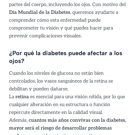
partes del cuerpo, incluyendo los ojos. Con motivo del
Día Mundial de la Diabetes
, queremos ayudarte a
comprender cómo esta enfermedad puede
comprometer tu visión y qué puedes hacer para
prevenir complicaciones visuales.
¿Por qué la diabetes puede afectar a los
ojos?
Cuando los niveles de glucosa no están bien
controlados, los vasos sanguíneos de la retina se
debilitan y pueden dañarse.
La
retina
es esencial para una visión nítida, por lo que
cualquier alteración en su estructura o función
repercute directamente en la calidad visual.
Además,
cuantos más años convivas con la diabetes,
mayor será el riesgo de desarrollar problemas