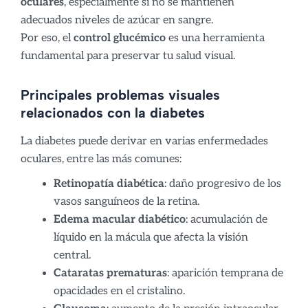
oculares
, especialmente si no se mantienen
adecuados niveles de azúcar en sangre.
Por eso, el
control glucémico
es una herramienta
fundamental para preservar tu salud visual.
Principales problemas visuales
relacionados con la diabetes
La diabetes puede derivar en varias enfermedades
oculares, entre las más comunes:
Retinopatía diabética
: daño progresivo de los
vasos sanguíneos de la retina.
Edema macular diabético
: acumulación de
líquido en la mácula que afecta la visión
central.
Cataratas prematuras
: aparición temprana de
opacidades en el cristalino.