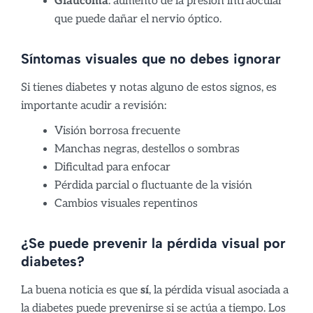
Glaucoma
: aumento de la presión intraocular
que puede dañar el nervio óptico.
Síntomas visuales que no debes ignorar
Si tienes diabetes y notas alguno de estos signos, es
importante acudir a revisión:
Visión borrosa frecuente
Manchas negras, destellos o sombras
Dificultad para enfocar
Pérdida parcial o fluctuante de la visión
Cambios visuales repentinos
¿Se puede prevenir la pérdida visual por
diabetes?
La buena noticia es que
sí
, la pérdida visual asociada a
la diabetes puede prevenirse si se actúa a tiempo. Los