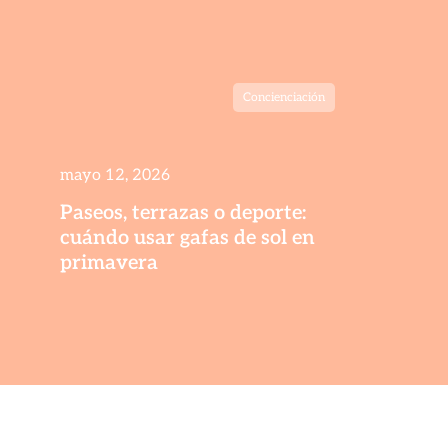
Concienciación
mayo 12, 2026
Paseos, terrazas o deporte:
cuándo usar gafas de sol en
primavera