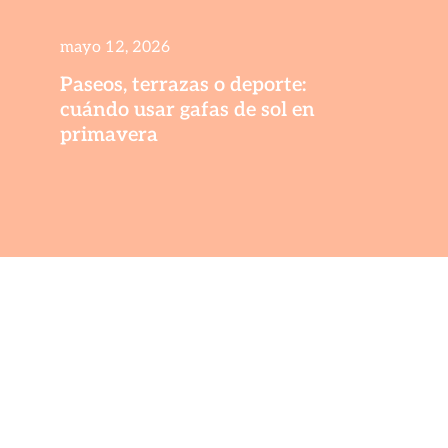
mayo 12, 2026
Paseos, terrazas o deporte:
cuándo usar gafas de sol en
primavera