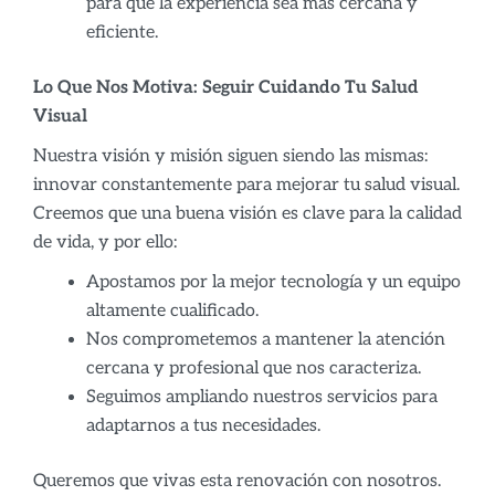
para que la experiencia sea más cercana y
eficiente.
Lo Que Nos Motiva: Seguir Cuidando Tu Salud
Visual
Nuestra visión y misión siguen siendo las mismas:
innovar constantemente para mejorar tu salud visual.
Creemos que una buena visión es clave para la calidad
de vida, y por ello:
Apostamos por la mejor tecnología y un equipo
altamente cualificado.
Nos comprometemos a mantener la atención
cercana y profesional que nos caracteriza.
Seguimos ampliando nuestros servicios para
adaptarnos a tus necesidades.
Queremos que vivas esta renovación con nosotros.