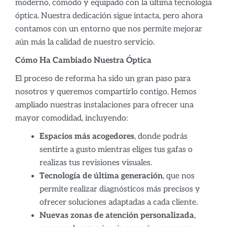
moderno, cómodo y equipado con la última tecnología
óptica. Nuestra dedicación sigue intacta, pero ahora
contamos con un entorno que nos permite mejorar
aún más la calidad de nuestro servicio.
Cómo Ha Cambiado Nuestra Óptica
El proceso de reforma ha sido un gran paso para
nosotros y queremos compartirlo contigo. Hemos
ampliado nuestras instalaciones para ofrecer una
mayor comodidad, incluyendo:
Espacios más acogedores
, donde podrás
sentirte a gusto mientras eliges tus gafas o
realizas tus revisiones visuales.
Tecnología de última generación
, que nos
permite realizar diagnósticos más precisos y
ofrecer soluciones adaptadas a cada cliente.
Nuevas zonas de atención personalizada
,