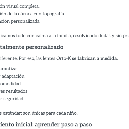
ón visual completa.
ón de la córnea con topografía.
ción personalizada.
icamos todo con calma a la familia, resolviendo dudas y sin pr
talmente personalizado
iferente. Por eso, las lentes Orto-K
se fabrican a medida
.
arantiza:
 adaptación
omodidad
es resultados
 seguridad
s estándar: son únicas para cada niño.
ento inicial: aprender paso a paso