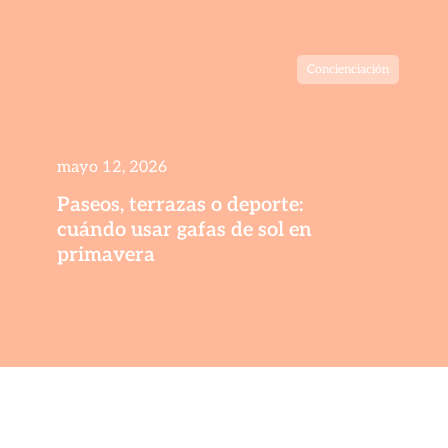
Concienciación
mayo 12, 2026
Paseos, terrazas o deporte:
cuándo usar gafas de sol en
primavera