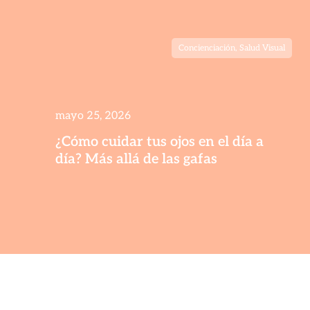
Concienciación
,
Salud Visual
mayo 25, 2026
¿Cómo cuidar tus ojos en el día a
día? Más allá de las gafas