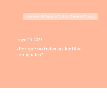
Adaptación de Lentes de Contacto
,
Lentes de Contacto
mayo 20, 2026
¿Por qué no todas las lentillas
son iguales?