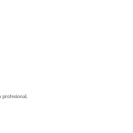
 profesional.