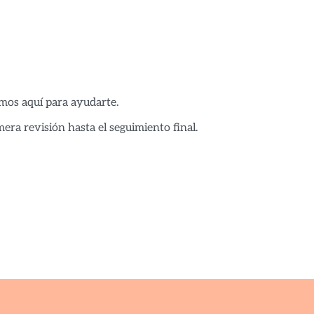
tamos aquí para ayudarte.
ra revisión hasta el seguimiento final.