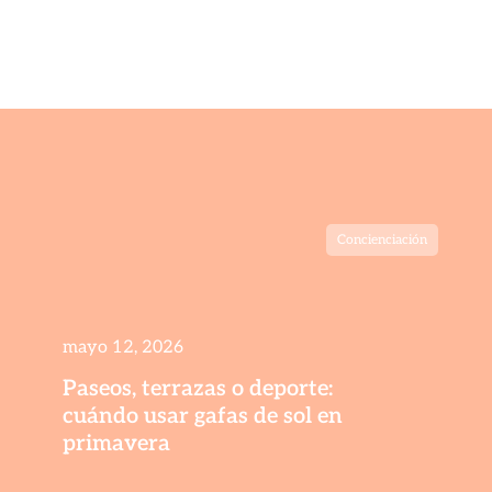
Concienciación
mayo 12, 2026
Paseos, terrazas o deporte:
cuándo usar gafas de sol en
primavera