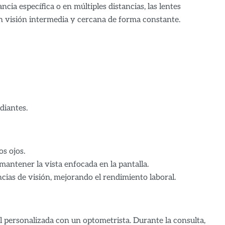
ncia específica o en múltiples distancias, las lentes
n visión intermedia y cercana de forma constante.
diantes.
os ojos.
mantener la vista enfocada en la pantalla.
ncias de visión, mejorando el rendimiento laboral.
al personalizada con un optometrista. Durante la consulta,