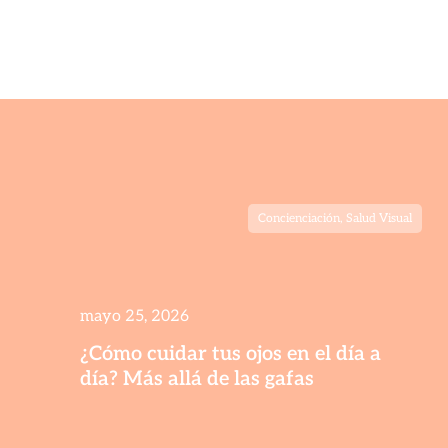
Concienciación
,
Salud Visual
mayo 25, 2026
¿Cómo cuidar tus ojos en el día a
día? Más allá de las gafas