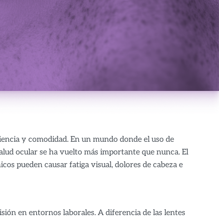
ciencia y comodidad. En un mundo donde el uso de
a salud ocular se ha vuelto más importante que nunca. El
nicos pueden causar fatiga visual, dolores de cabeza e
sión en entornos laborales. A diferencia de las lentes