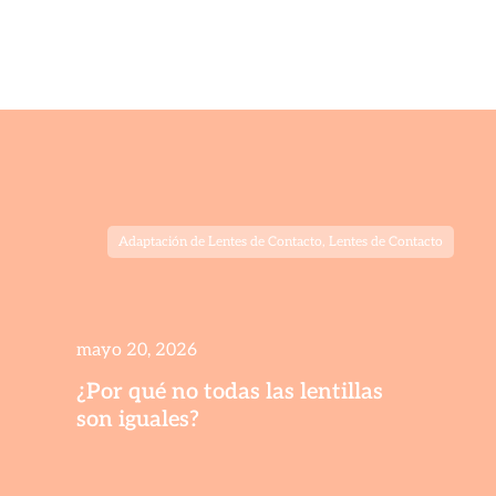
Adaptación de Lentes de Contacto
,
Lentes de Contacto
mayo 20, 2026
¿Por qué no todas las lentillas
son iguales?