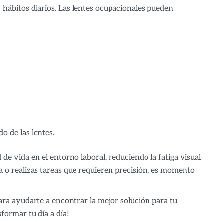
 hábitos diarios. Las lentes ocupacionales pueden
o de las lentes.
de vida en el entorno laboral, reduciendo la fatiga visual
a o realizas tareas que requieren precisión, es momento
ara ayudarte a encontrar la mejor solución para tu
formar tu día a día!