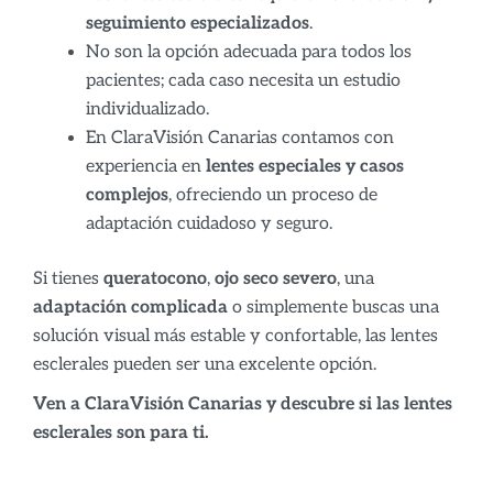
seguimiento especializados
.
No son la opción adecuada para todos los
pacientes; cada caso necesita un estudio
individualizado.
En ClaraVisión Canarias contamos con
experiencia en
lentes especiales y casos
complejos
, ofreciendo un proceso de
adaptación cuidadoso y seguro.
Si tienes
queratocono
,
ojo seco severo
, una
adaptación complicada
o simplemente buscas una
solución visual más estable y confortable, las lentes
esclerales pueden ser una excelente opción.
Ven a ClaraVisión Canarias y descubre si las lentes
esclerales son para ti.