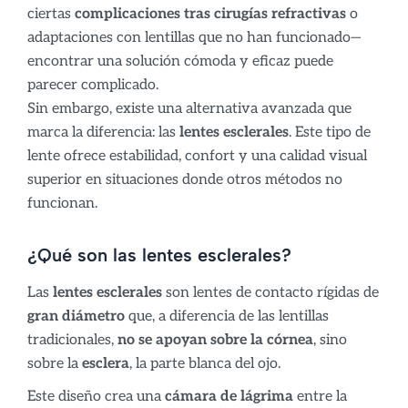
ciertas
complicaciones tras cirugías refractivas
o
adaptaciones con lentillas que no han funcionado—
encontrar una solución cómoda y eficaz puede
parecer complicado.
Sin embargo, existe una alternativa avanzada que
marca la diferencia: las
lentes esclerales
. Este tipo de
lente ofrece estabilidad, confort y una calidad visual
superior en situaciones donde otros métodos no
funcionan.
¿Qué son las lentes esclerales?
Las
lentes esclerales
son lentes de contacto rígidas de
gran diámetro
que, a diferencia de las lentillas
tradicionales,
no se apoyan sobre la córnea
, sino
sobre la
esclera
, la parte blanca del ojo.
Este diseño crea una
cámara de lágrima
entre la