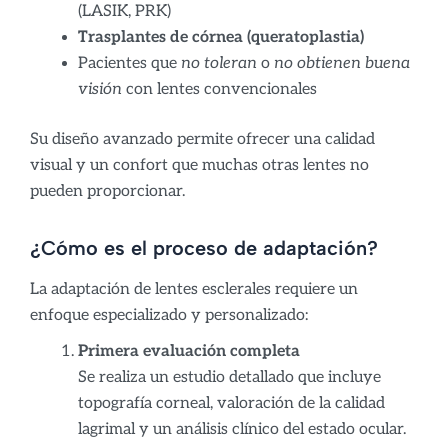
(LASIK, PRK)
Trasplantes de córnea (queratoplastia)
Pacientes que
no toleran
o
no obtienen buena
visión
con lentes convencionales
Su diseño avanzado permite ofrecer una calidad
visual y un confort que muchas otras lentes no
pueden proporcionar.
¿Cómo es el proceso de adaptación?
La adaptación de lentes esclerales requiere un
enfoque especializado y personalizado:
Primera evaluación completa
Se realiza un estudio detallado que incluye
topografía corneal, valoración de la calidad
lagrimal y un análisis clínico del estado ocular.