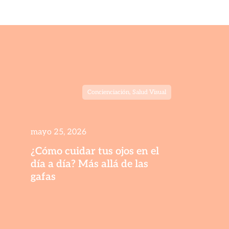
Concienciación
,
Salud Visual
mayo 25, 2026
¿Cómo cuidar tus ojos en el
día a día? Más allá de las
gafas