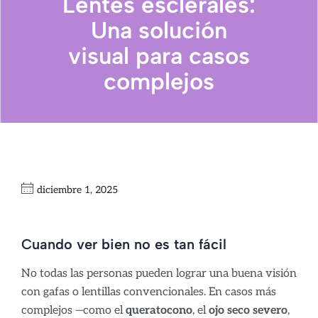
Lentes esclerales:
Una solución
visual para casos
complejos
diciembre 1, 2025
Cuando ver bien no es tan fácil
No todas las personas pueden lograr una buena visión
con gafas o lentillas convencionales. En casos más
complejos —como el
queratocono
, el
ojo seco severo
,