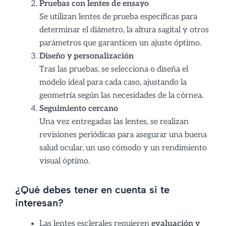
Pruebas con lentes de ensayo
Se utilizan lentes de prueba específicas para
determinar el diámetro, la altura sagital y otros
parámetros que garanticen un ajuste óptimo.
Diseño y personalización
Tras las pruebas, se selecciona o diseña el
modelo ideal para cada caso, ajustando la
geometría según las necesidades de la córnea.
Seguimiento cercano
Una vez entregadas las lentes, se realizan
revisiones periódicas para asegurar una buena
salud ocular, un uso cómodo y un rendimiento
visual óptimo.
¿Qué debes tener en cuenta si te
interesan?
Las lentes esclerales requieren
evaluación y