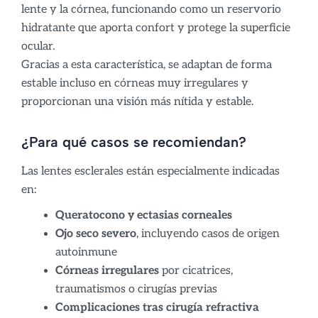
lente y la córnea, funcionando como un reservorio
hidratante que aporta confort y protege la superficie
ocular.
Gracias a esta característica, se adaptan de forma
estable incluso en córneas muy irregulares y
proporcionan una visión más nítida y estable.
¿Para qué casos se recomiendan?
Las lentes esclerales están especialmente indicadas
en:
Queratocono y ectasias corneales
Ojo seco severo
, incluyendo casos de origen
autoinmune
Córneas irregulares
por cicatrices,
traumatismos o cirugías previas
Complicaciones tras cirugía refractiva