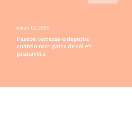
mayo 12, 2026
Paseos, terrazas o deporte:
cuándo usar gafas de sol en
primavera