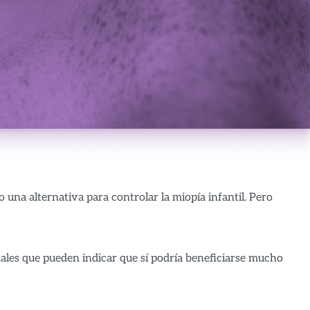
na alternativa para controlar la miopía infantil. Pero
ñales que pueden indicar que sí podría beneficiarse mucho