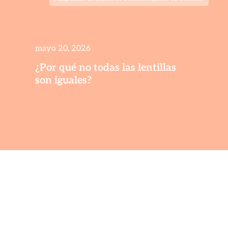
mayo 20, 2026
¿Por qué no todas las lentillas
son iguales?