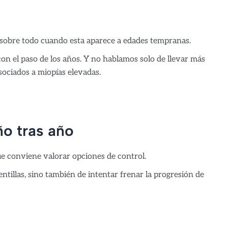
 sobre todo cuando esta aparece a edades tempranas.
n el paso de los años. Y no hablamos solo de llevar más
sociados a miopías elevadas.
o tras año
que conviene valorar opciones de control.
ntillas, sino también de intentar frenar la progresión de