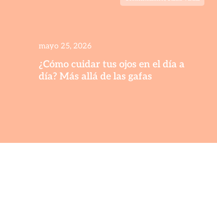
mayo 25, 2026
¿Cómo cuidar tus ojos en el día a
día? Más allá de las gafas