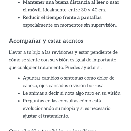
Mantener una buena distancia al leer o usar
el móvil.
Idealmente, entre 30 y 40 cm.
Reducir el tiempo frente a pantallas
,
especialmente en momentos sin supervisión.
Acompañar y estar atentos
Llevar a tu hijo a las revisiones y estar pendiente de
cómo se siente con su visión es igual de importante
que cualquier tratamiento. Puedes ayudar si:
Apuntas cambios o síntomas como dolor de
cabeza, ojos cansados o visión borrosa.
Le animas a decir si nota algo raro en su visión.
Preguntas en las consultas cómo está
evolucionando su miopía y si es necesario
ajustar el tratamiento.