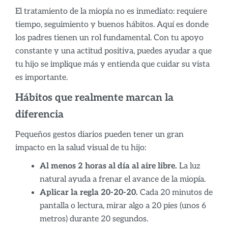
El tratamiento de la miopía no es inmediato: requiere
tiempo, seguimiento y buenos hábitos. Aquí es donde
los padres tienen un rol fundamental. Con tu apoyo
constante y una actitud positiva, puedes ayudar a que
tu hijo se implique más y entienda que cuidar su vista
es importante.
Hábitos que realmente marcan la
diferencia
Pequeños gestos diarios pueden tener un gran
impacto en la salud visual de tu hijo:
Al menos 2 horas al día al aire libre.
La luz
natural ayuda a frenar el avance de la miopía.
Aplicar la regla 20-20-20.
Cada 20 minutos de
pantalla o lectura, mirar algo a 20 pies (unos 6
metros) durante 20 segundos.