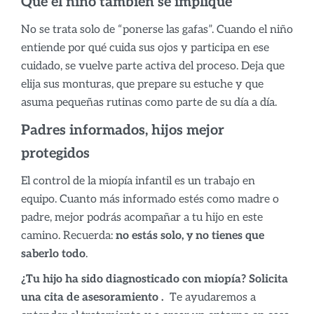
Que el niño también se implique
No se trata solo de “ponerse las gafas”. Cuando el niño
entiende por qué cuida sus ojos y participa en ese
cuidado, se vuelve parte activa del proceso. Deja que
elija sus monturas, que prepare su estuche y que
asuma pequeñas rutinas como parte de su día a día.
Padres informados, hijos mejor
protegidos
El control de la miopía infantil es un trabajo en
equipo. Cuanto más informado estés como madre o
padre, mejor podrás acompañar a tu hijo en este
camino. Recuerda:
no estás solo, y no tienes que
saberlo todo
.
¿Tu hijo ha sido diagnosticado con miopía? Solicita
una cita de asesoramiento .
Te ayudaremos a