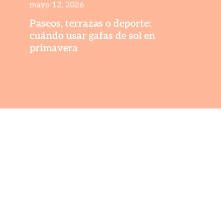
mayo 12, 2026
Paseos, terrazas o deporte:
cuándo usar gafas de sol en
primavera