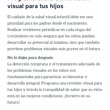
visual para tus hijos
El cuidado de la salud visual infantil debe ser una
prioridad para los padres desde el nacimiento.
Realizar revisiones periódicas en cada etapa del
crecimiento no solo asegura que los niños puedan
desarrollar su potencial al máximo, sino que también
previene problemas visuales más graves en el futuro.
No lo dejes para después:
La detección temprana y el tratamiento adecuado de
los problemas visuales en los niños son
fundamentales para garantizar su bienestar y
desarrollo integral. Programa una revisión visual para
tus hijos y brinda la tranquilidad de saber que su vista
está en las mejores condiciones. ¡Invierte en su
futuro!