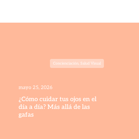
Concienciación
,
Salud Visual
mayo 25, 2026
¿Cómo cuidar tus ojos en el
día a día? Más allá de las
gafas