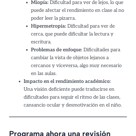
Miopía:
Dificultad para ver de lejos, lo que
puede afectar el rendimiento en clase al no
poder leer la pizarra.
Hipermetropía:
Dificultad para ver de
cerca, que puede dificultar la lectura y
escritura.
Problemas de enfoque:
Dificultades para
cambiar la vista de objetos lejanos a
cercanos y viceversa, algo muy necesario
en las aulas.
Impacto en el rendimiento académico:
Una visión deficiente puede traducirse en
dificultades para seguir el ritmo de las clases,
cansancio ocular y desmotivación en el niño.
Programa ahora una revisión