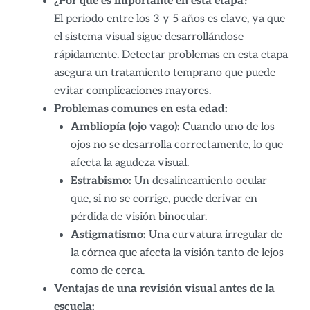
¿Por qué es importante en esta etapa?
El periodo entre los 3 y 5 años es clave, ya que
el sistema visual sigue desarrollándose
rápidamente. Detectar problemas en esta etapa
asegura un tratamiento temprano que puede
evitar complicaciones mayores.
Problemas comunes en esta edad:
Ambliopía (ojo vago):
Cuando uno de los
ojos no se desarrolla correctamente, lo que
afecta la agudeza visual.
Estrabismo:
Un desalineamiento ocular
que, si no se corrige, puede derivar en
pérdida de visión binocular.
Astigmatismo:
Una curvatura irregular de
la córnea que afecta la visión tanto de lejos
como de cerca.
Ventajas de una revisión visual antes de la
escuela: