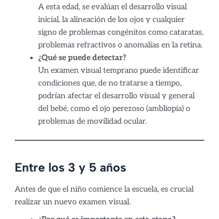
A esta edad, se evalúan el desarrollo visual
inicial, la alineación de los ojos y cualquier
signo de problemas congénitos como cataratas,
problemas refractivos o anomalías en la retina.
¿Qué se puede detectar?
Un examen visual temprano puede identificar
condiciones que, de no tratarse a tiempo,
podrían afectar el desarrollo visual y general
del bebé, como el ojo perezoso (ambliopía) o
problemas de movilidad ocular.
Entre los 3 y 5 años
Antes de que el niño comience la escuela, es crucial
realizar un nuevo examen visual.