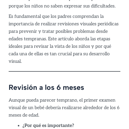
porque los niños no saben expresar sus dificultades.
Es fundamental que los padres comprendan la
importancia de realizar revisiones visuales periódicas
para prevenir y tratar posibles problemas desde
edades tempranas. Este artículo aborda las etapas
ideales para revisar la vista de los niños y por qué
cada una de ellas es tan crucial para su desarrollo
visual.
Revisión a los 6 meses
Aunque pueda parecer temprano, el primer examen
visual de un bebé debería realizarse alrededor de los 6
meses de edad.
¿Por qué es importante?