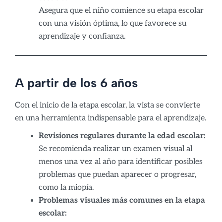
Asegura que el niño comience su etapa escolar
con una visión óptima, lo que favorece su
aprendizaje y confianza.
A partir de los 6 años
Con el inicio de la etapa escolar, la vista se convierte
en una herramienta indispensable para el aprendizaje.
Revisiones regulares durante la edad escolar:
Se recomienda realizar un examen visual al
menos una vez al año para identificar posibles
problemas que puedan aparecer o progresar,
como la miopía.
Problemas visuales más comunes en la etapa
escolar: