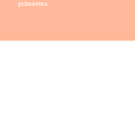
primavera