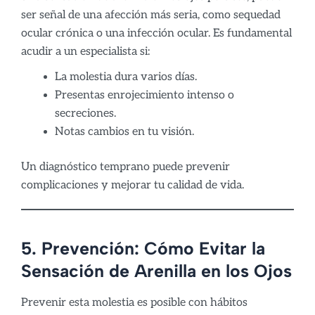
ser señal de una afección más seria, como sequedad
ocular crónica o una infección ocular. Es fundamental
acudir a un especialista si:
La molestia dura varios días.
Presentas enrojecimiento intenso o
secreciones.
Notas cambios en tu visión.
Un diagnóstico temprano puede prevenir
complicaciones y mejorar tu calidad de vida.
5. Prevención: Cómo Evitar la
Sensación de Arenilla en los Ojos
Prevenir esta molestia es posible con hábitos