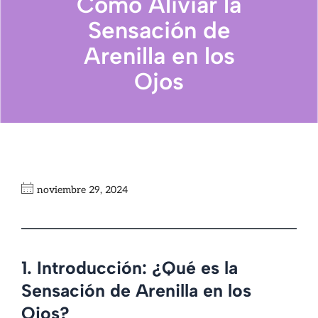
Cómo Aliviar la
Sensación de
Arenilla en los
Ojos
noviembre 29, 2024
1. Introducción: ¿Qué es la
Sensación de Arenilla en los
Ojos?