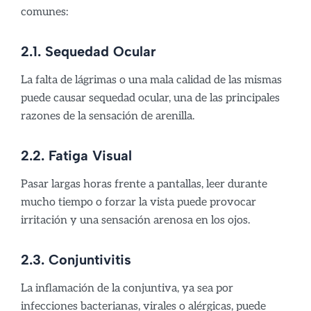
comunes:
2.1. Sequedad Ocular
La falta de lágrimas o una mala calidad de las mismas
puede causar sequedad ocular, una de las principales
razones de la sensación de arenilla.
2.2. Fatiga Visual
Pasar largas horas frente a pantallas, leer durante
mucho tiempo o forzar la vista puede provocar
irritación y una sensación arenosa en los ojos.
2.3. Conjuntivitis
La inflamación de la conjuntiva, ya sea por
infecciones bacterianas, virales o alérgicas, puede