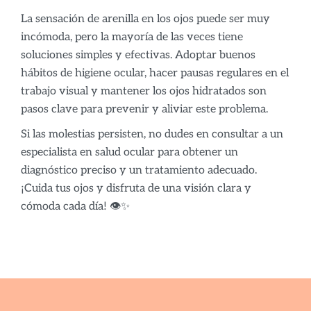
La sensación de arenilla en los ojos puede ser muy
incómoda, pero la mayoría de las veces tiene
soluciones simples y efectivas. Adoptar buenos
hábitos de higiene ocular, hacer pausas regulares en el
trabajo visual y mantener los ojos hidratados son
pasos clave para prevenir y aliviar este problema.
Si las molestias persisten, no dudes en consultar a un
especialista en salud ocular para obtener un
diagnóstico preciso y un tratamiento adecuado.
¡Cuida tus ojos y disfruta de una visión clara y
cómoda cada día! 👁✨