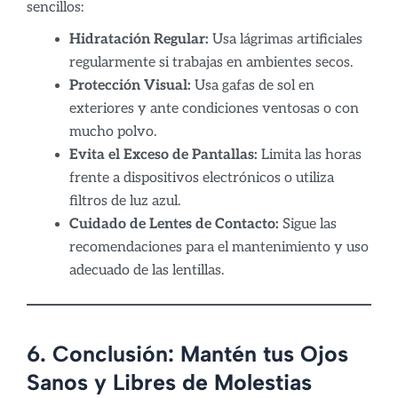
sencillos:
Hidratación Regular:
Usa lágrimas artificiales
regularmente si trabajas en ambientes secos.
Protección Visual:
Usa gafas de sol en
exteriores y ante condiciones ventosas o con
mucho polvo.
Evita el Exceso de Pantallas:
Limita las horas
frente a dispositivos electrónicos o utiliza
filtros de luz azul.
Cuidado de Lentes de Contacto:
Sigue las
recomendaciones para el mantenimiento y uso
adecuado de las lentillas.
6. Conclusión: Mantén tus Ojos
Sanos y Libres de Molestias