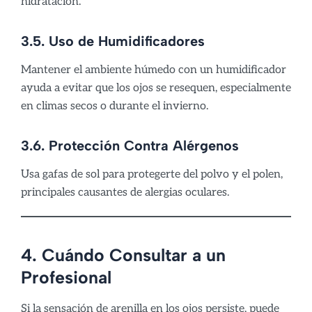
hidratación.
3.5. Uso de Humidificadores
Mantener el ambiente húmedo con un humidificador
ayuda a evitar que los ojos se resequen, especialmente
en climas secos o durante el invierno.
3.6. Protección Contra Alérgenos
Usa gafas de sol para protegerte del polvo y el polen,
principales causantes de alergias oculares.
4. Cuándo Consultar a un
Profesional
Si la sensación de arenilla en los ojos persiste, puede