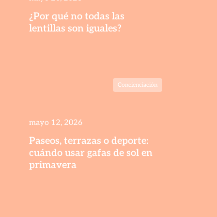
¿Por qué no todas las
lentillas son iguales?
Concienciación
mayo 12, 2026
Paseos, terrazas o deporte:
cuándo usar gafas de sol en
primavera