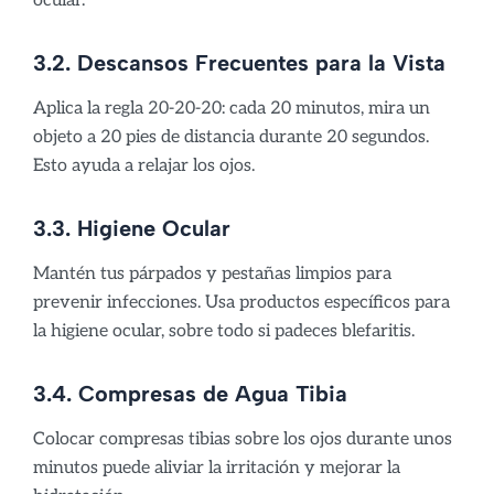
ocular.
3.2. Descansos Frecuentes para la Vista
Aplica la regla 20-20-20: cada 20 minutos, mira un
objeto a 20 pies de distancia durante 20 segundos.
Esto ayuda a relajar los ojos.
3.3. Higiene Ocular
Mantén tus párpados y pestañas limpios para
prevenir infecciones. Usa productos específicos para
la higiene ocular, sobre todo si padeces blefaritis.
3.4. Compresas de Agua Tibia
Colocar compresas tibias sobre los ojos durante unos
minutos puede aliviar la irritación y mejorar la