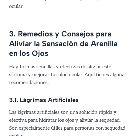
ocular.
3. Remedios y Consejos para
Aliviar la Sensación de Arenilla
en los Ojos
Hay formas sencillas y efectivas de aliviar este
síntoma y mejorar tu salud ocular. Aquí tienes algunas
recomendaciones:
3.1. Lágrimas Artificiales
Las lágrimas artificiales son una solución rápida y
efectiva para hidratar los ojos y aliviar la sequedad.
Son especialmente útiles para personas con sequedad