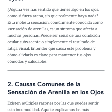
¿Alguna vez has sentido que tienes algo en los ojos,
como si fuera arena, sin que realmente haya nada?
Esta molesta sensación, comúnmente conocida como
«sensación de arenilla», es un síntoma que afecta a
muchas personas. Puede ser señal de una condición
ocular subyacente o simplemente el resultado de
fatiga visual. Entender qué causa este problema y
cómo aliviarlo es clave para mantener tus ojos
cómodos y saludables.
2. Causas Comunes de la
Sensación de Arenilla en los Ojos
Existen múltiples razones por las que puedes sentir
esta incomodidad. Aquí te explicamos las más