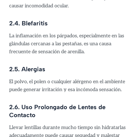
causar incomodidad ocular.
2.4. Blefaritis
La inflamación en los párpados, especialmente en las
glándulas cercanas a las pestañas, es una causa
frecuente de sensación de arenilla.
2.5. Alergias
El polvo, el polen o cualquier alérgeno en el ambiente
puede generar irritación y esa incómoda sensación.
2.6. Uso Prolongado de Lentes de
Contacto
Llevar lentillas durante mucho tiempo sin hidratarlas
adecuadamente puede causar sequedad y malestar